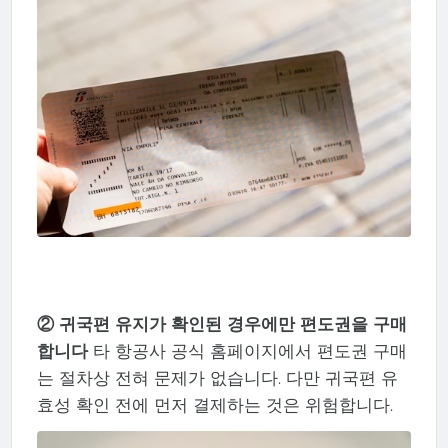
② 귀국편 유지가 확인된 경우에만 편도권을 구매
합니다
타 항공사 공식 홈페이지에서 편도권 구매
는 절차상 전혀 문제가 없습니다. 다만 귀국편 유
효성 확인 전에 먼저 결제하는 것은 위험합니다.