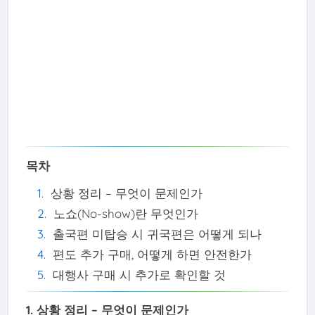
목차
상황 정리 – 무엇이 문제인가
노쇼(No-show)란 무엇인가
출국편 미탑승 시 귀국편은 어떻게 되나
편도 추가 구매, 어떻게 하면 안전한가
대행사 구매 시 추가로 확인할 것
1. 상황 정리 – 무엇이 문제인가