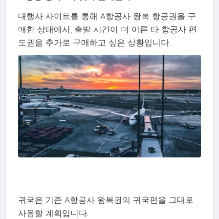
대행사 사이트를 통해 A항공사 왕복 항공권을 구
매한 상태에서, 출발 시간이 더 이른 타 항공사 편
도권을 추가로 구매하고 싶은 상황입니다.
귀국은 기존 A항공사 왕복권의 귀국편을 그대로
사용할 계획입니다.