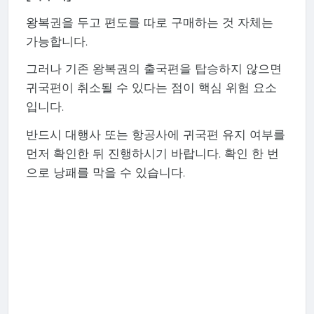
왕복권을 두고 편도를 따로 구매하는 것 자체는
가능합니다.
그러나 기존 왕복권의 출국편을 탑승하지 않으면
귀국편이 취소될 수 있다는 점이 핵심 위험 요소
입니다.
반드시 대행사 또는 항공사에 귀국편 유지 여부를
먼저 확인한 뒤 진행하시기 바랍니다. 확인 한 번
으로 낭패를 막을 수 있습니다.