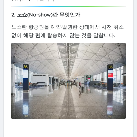
2. 노쇼(No-show)란 무엇인가
노쇼란 항공권을 예약·발권한 상태에서 사전 취소
없이 해당 편에 탑승하지 않는 것을 말합니다.