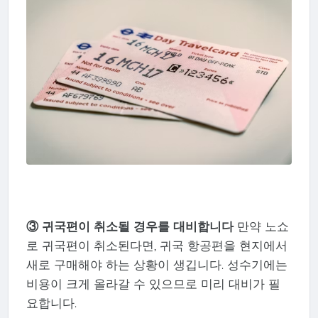
③ 귀국편이 취소될 경우를 대비합니다
만약 노쇼
로 귀국편이 취소된다면, 귀국 항공편을 현지에서
새로 구매해야 하는 상황이 생깁니다. 성수기에는
비용이 크게 올라갈 수 있으므로 미리 대비가 필
요합니다.