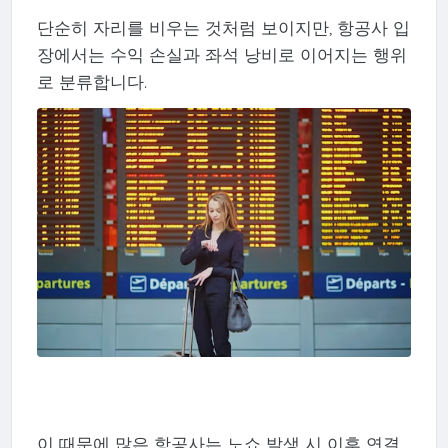
단순히 자리를 비우는 것처럼 보이지만, 항공사 입
장에서는 수익 손실과 좌석 낭비로 이어지는 행위
로 분류합니다.
이 때문에 많은 항공사는 노쇼 발생 시 이후 연결