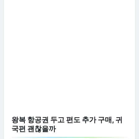
왕복 항공권 두고 편도 추가 구매, 귀
국편 괜찮을까