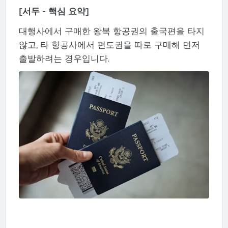
[서두 - 핵심 요약]
대행사에서 구매한 왕복 항공권의 출국편을 타지
않고, 타 항공사에서 편도권을 따로 구매해 먼저
출발하려는 경우입니다.