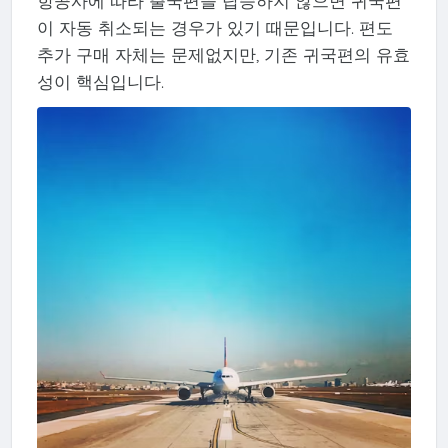
항공사에 따라 출국편을 탑승하지 않으면 귀국편
이 자동 취소되는 경우가 있기 때문입니다. 편도
추가 구매 자체는 문제없지만, 기존 귀국편의 유효
성이 핵심입니다.