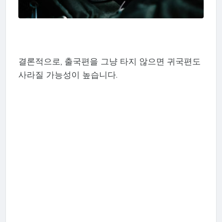
결론적으로, 출국편을 그냥 타지 않으면 귀국편도
사라질 가능성이 높습니다.