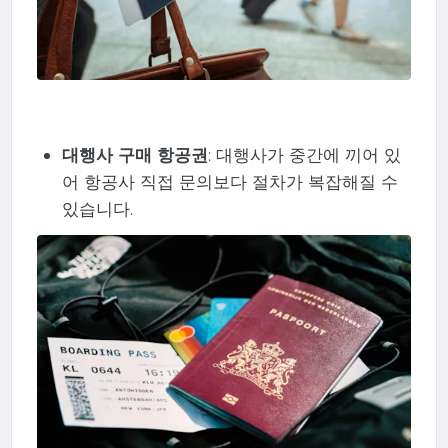
대행사 구매 항공권
: 대행사가 중간에 끼어 있
어 항공사 직접 문의보다 절차가 복잡해질 수
있습니다.