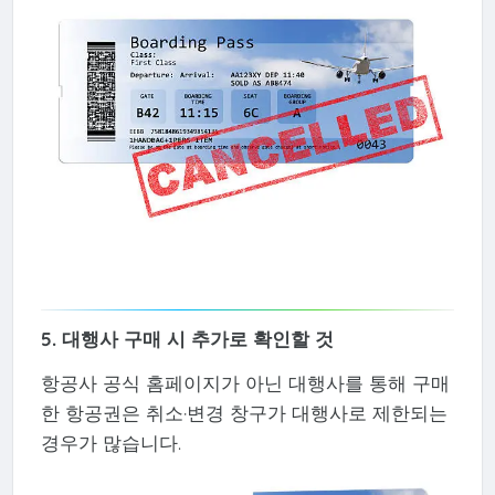
5. 대행사 구매 시 추가로 확인할 것
항공사 공식 홈페이지가 아닌 대행사를 통해 구매
한 항공권은 취소·변경 창구가 대행사로 제한되는
경우가 많습니다.