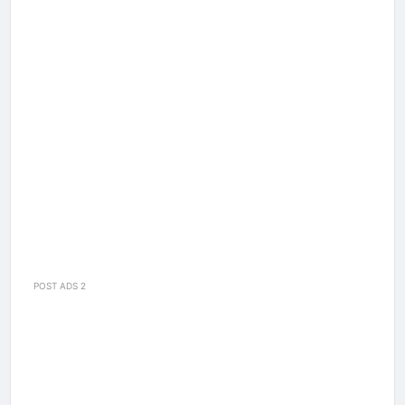
POST ADS 2