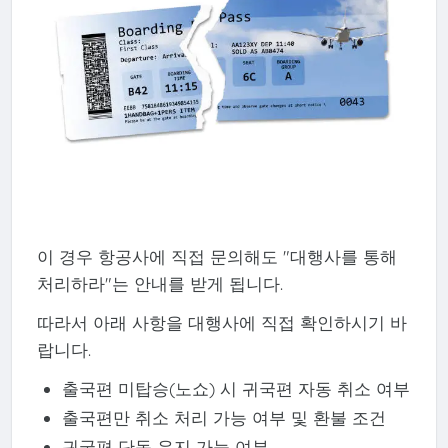
이 경우 항공사에 직접 문의해도 "대행사를 통해
처리하라"는 안내를 받게 됩니다.
따라서 아래 사항을 대행사에 직접 확인하시기 바
랍니다.
출국편 미탑승(노쇼) 시 귀국편 자동 취소 여부
출국편만 취소 처리 가능 여부 및 환불 조건
귀국편 단독 유지 가능 여부