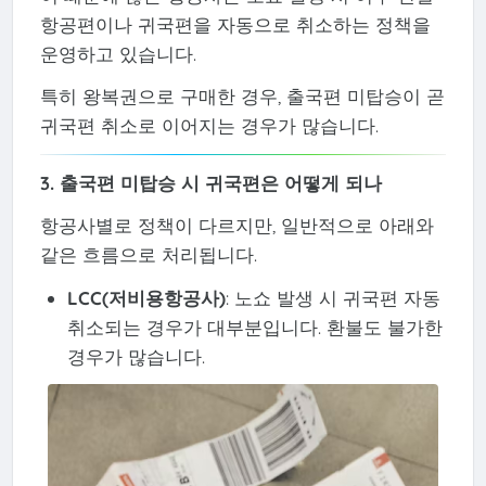
항공편이나 귀국편을 자동으로 취소하는 정책을
운영하고 있습니다.
특히 왕복권으로 구매한 경우, 출국편 미탑승이 곧
귀국편 취소로 이어지는 경우가 많습니다.
3. 출국편 미탑승 시 귀국편은 어떻게 되나
항공사별로 정책이 다르지만, 일반적으로 아래와
같은 흐름으로 처리됩니다.
LCC(저비용항공사)
: 노쇼 발생 시 귀국편 자동
취소되는 경우가 대부분입니다. 환불도 불가한
경우가 많습니다.