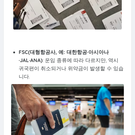
FSC(대형항공사, 예: 대한항공·아시아나
·JAL·ANA)
: 운임 종류에 따라 다르지만, 역시
귀국편이 취소되거나 위약금이 발생할 수 있습
니다.