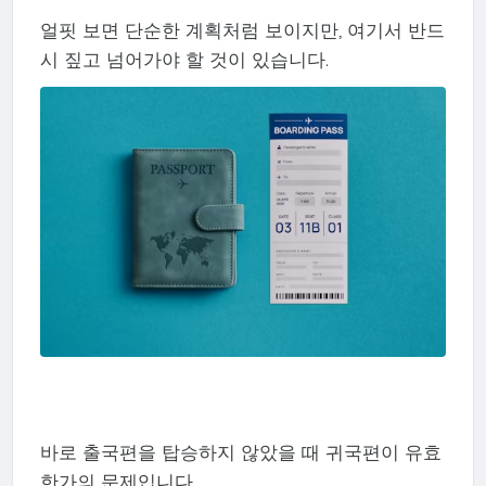
얼핏 보면 단순한 계획처럼 보이지만, 여기서 반드
시 짚고 넘어가야 할 것이 있습니다.
바로 출국편을 탑승하지 않았을 때 귀국편이 유효
한가의 문제입니다.