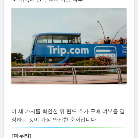
이 세 가지를 확인한 뒤 편도 추가 구매 여부를 결
정하는 것이 가장 안전한 순서입니다.
[마무리]