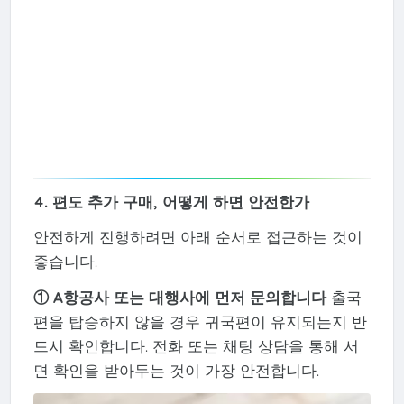
4. 편도 추가 구매, 어떻게 하면 안전한가
안전하게 진행하려면 아래 순서로 접근하는 것이
좋습니다.
① A항공사 또는 대행사에 먼저 문의합니다
출국
편을 탑승하지 않을 경우 귀국편이 유지되는지 반
드시 확인합니다. 전화 또는 채팅 상담을 통해 서
면 확인을 받아두는 것이 가장 안전합니다.