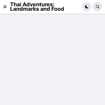
Thai Adventures:
Landmarks and Food