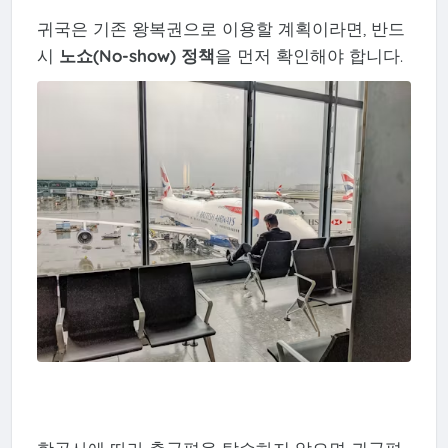
귀국은 기존 왕복권으로 이용할 계획이라면, 반드
시
노쇼(No-show) 정책
을 먼저 확인해야 합니다.