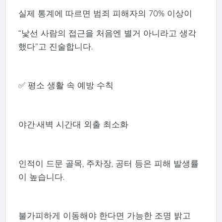
실제 통계에 따르면 범죄 피해자의 70% 이상이
“낯선 사람의 접근을 처음엔 별거 아니라고 생각
했다”고 진술합니다.
✅ 평소 생활 속 예방 수칙
야간·새벽 시간대 외출 최소화
인적이 드문 골목, 주차장, 공터 등은 피해 발생률
이 높습니다.
불가피하게 이동해야 한다면 가능한 조명 밝고