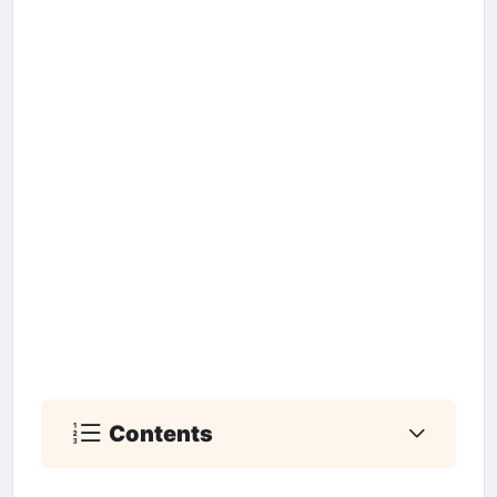
Contents