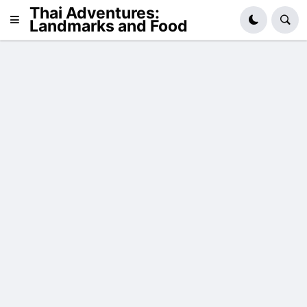
Thai Adventures:
Landmarks and Food