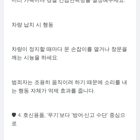
차량 납치 시 행동
차량이 정지할 때마다 문 손잡이를 열거나 창문을
깨는 시늉을 하세요.
범죄자는 조용히 움직이려 하기 때문에 소리를 내
는 행동 자체가 억제 효과를 줍니다.
🛡 4. 호신용품, ‘무기’보다 ‘방어·신고 수단’ 중심으
로