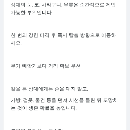
상대의 눈, 코, 사타구니, 무릎은 순간적으로 제압
가능한 부위입니다.
한 번의 강한 타격 후 즉시 탈출 방향으로 이동하
세요.
무기 빼앗기보다 거리 확보 우선
칼을 든 상대에게는 손을 대지 말고,
가방, 겉옷, 물건 등을 던져 시선을 돌린 뒤 도망치
는 것이 생존 확률을 높입니다.