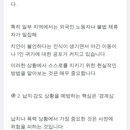
다.
특히 일부 지역에서는 외국인 노동자나 불법 체류
자가 밀집해
치안이 불안하다는 인식이 생기면서 야간 이동이
나 1인 귀가에 대한 공포가 커지고 있습니다.
이러한 상황에서 스스로를 지키기 위한 현실적인
방법을 알아보는 것은 매우 중요합니다.
🧭 2. 납치·강도 상황을 예방하는 핵심은 ‘경계심’
납치나 폭력 상황에서 가장 중요한 것은 사전에
위험을 피하는 것입니다.