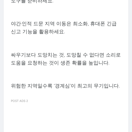
도구를 준비하세요.
야간·인적 드문 지역 이동은 최소화, 휴대폰 긴급
신고 기능을 활용하세요.
싸우기보다 도망치는 것, 도망칠 수 없다면 소리로
도움을 요청하는 것이 생존 확률을 높입니다.
위험한 지역일수록 ‘경계심’이 최고의 무기입니다.
POST ADS 2