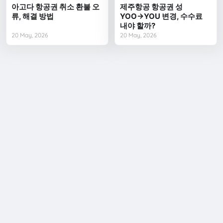
아고다 항공권 취소 환불 오
제주항공 항공권 성
류, 해결 방법
YOO→YOU 변경, 수수료
내야 할까?
20 May, 2026
20 May, 2026