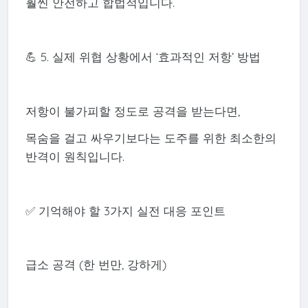
훨씬 안전하고 합법적입니다.
💪 5. 실제 위협 상황에서 ‘효과적인 저항’ 방법
저항이 불가피할 정도로 공격을 받는다면,
목숨을 걸고 싸우기보다는 도주를 위한 최소한의
반격이 원칙입니다.
✅ 기억해야 할 3가지 실전 대응 포인트
급소 공격 (한 번만, 강하게)