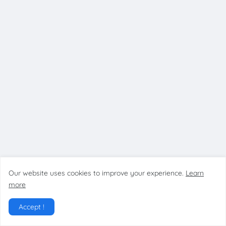
Our website uses cookies to improve your experience.
Learn
more
Accept !