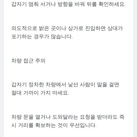
갑자기 멈춰 서거나 방향을 바꿔 뒤를 확인하세요.
의도적으로 밝은 곳이나 상가로 진입하면 상대가
포기하는 경우가 많습니다.
차량 접근 주의
갑자기 정차한 차량에서 낯선 사람이 말을 걸면
절대 가까이 가지 마세요.
차량 문을 열거나 도와달라는 요청을 받더라도 즉
시 거리를 확보하는 것이 우선입니다.