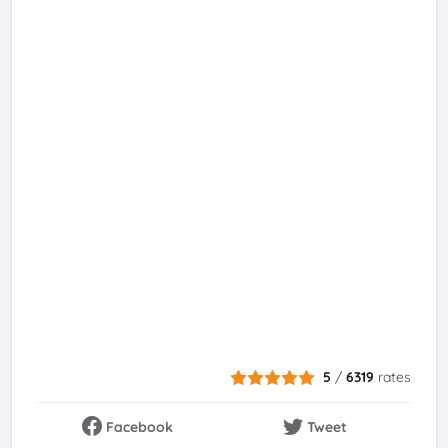
5
/
6319
rates
Facebook
Tweet