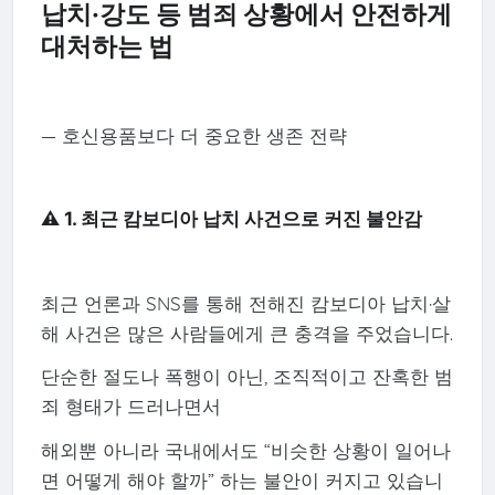
납치·강도 등 범죄 상황에서 안전하게
대처하는 법
— 호신용품보다 더 중요한 생존 전략
⚠️ 1. 최근 캄보디아 납치 사건으로 커진 불안감
최근 언론과 SNS를 통해 전해진 캄보디아 납치·살
해 사건은 많은 사람들에게 큰 충격을 주었습니다.
단순한 절도나 폭행이 아닌, 조직적이고 잔혹한 범
죄 형태가 드러나면서
해외뿐 아니라 국내에서도 “비슷한 상황이 일어나
면 어떻게 해야 할까” 하는 불안이 커지고 있습니