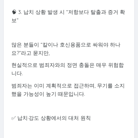
🧠 3. 납치 상황 발생 시 “저항보다 탈출과 증거 확
보”
많은 분들이 “칼이나 호신용품으로 싸워야 하나
요?”라고 묻지만,
현실적으로 범죄자와의 정면 충돌은 매우 위험합
니다.
범죄자는 이미 계획적으로 접근하며, 무기를 소지
했을 가능성이 높기 때문입니다.
✅ 납치·강도 상황에서의 대처 원칙