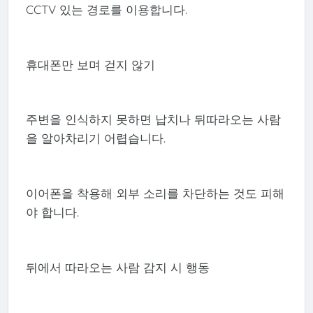
CCTV 있는 경로를 이용합니다.
휴대폰만 보며 걷지 않기
주변을 인식하지 못하면 납치나 뒤따라오는 사람
을 알아차리기 어렵습니다.
이어폰을 착용해 외부 소리를 차단하는 것도 피해
야 합니다.
뒤에서 따라오는 사람 감지 시 행동