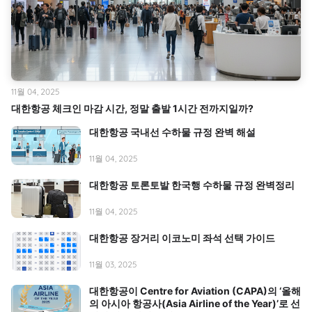
11월 04, 2025
대한항공 체크인 마감 시간, 정말 출발 1시간 전까지일까?
대한항공 국내선 수하물 규정 완벽 해설
11월 04, 2025
대한항공 토론토발 한국행 수하물 규정 완벽정리
11월 04, 2025
대한항공 장거리 이코노미 좌석 선택 가이드
11월 03, 2025
대한항공이 Centre for Aviation (CAPA)의 ‘올해
의 아시아 항공사(Asia Airline of the Year)’로 선