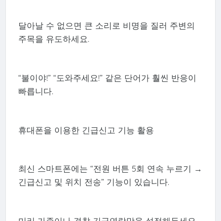
달아날 수 없으면 큰 소리로 비명을 질러 주변의
주목을 유도하세요.
“불이야!” “도와주세요!” 같은 단어가 훨씬 반응이
빠릅니다.
휴대폰을 이용한 긴급신고 기능 활용
최신 스마트폰에는 “전원 버튼 5회 연속 누르기 →
긴급신고 및 위치 전송” 기능이 있습니다.
미리 가족이나 경찰 긴급연락망을 설정해두세요.