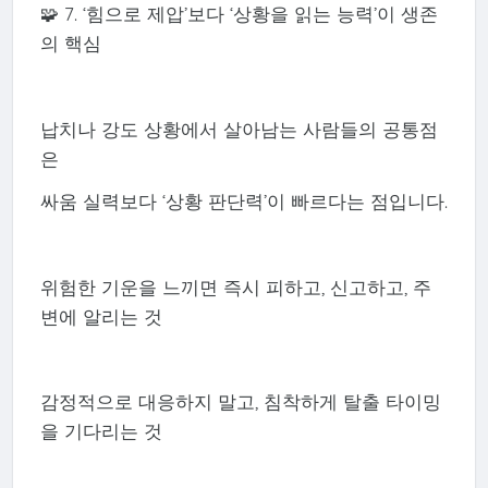
🧩 7. ‘힘으로 제압’보다 ‘상황을 읽는 능력’이 생존
의 핵심
납치나 강도 상황에서 살아남는 사람들의 공통점
은
싸움 실력보다 ‘상황 판단력’이 빠르다는 점입니다.
위험한 기운을 느끼면 즉시 피하고, 신고하고, 주
변에 알리는 것
감정적으로 대응하지 말고, 침착하게 탈출 타이밍
을 기다리는 것