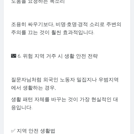
도움을 요청하는 목소리
조용히 싸우기보다, 비명·호명·경적 소리로 주변의
주의를 끄는 것이 훨씬 효과적입니다.
🌃 6. 위험 지역 거주 시 생활 안전 전략
질문자님처럼 외국인 노동자 밀집지나 우범지역
에서 생활하는 경우,
생활 패턴 자체를 바꾸는 것이 가장 현실적인 대
응입니다.
✅ 지역 안전 생활법