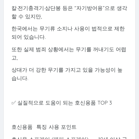
칼·전기충격기·삼단봉 등은 “자기방어용”으로 생각
할 수 있지만,
한국에서는 무기류 소지나 사용이 법적으로 제한
되어 있습니다.
또한 실제 범죄 상황에서는 무기를 꺼내기도 어렵
고,
상대가 더 강한 무기를 가지고 있을 가능성이 높
습니다.
✅ 실질적으로 도움이 되는 호신용품 TOP 3
호신용품
특징
사용 포인트