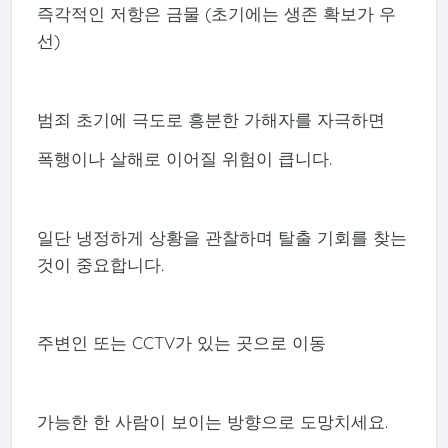
즉각적인 저항은 금물 (초기에는 생존 확보가 우
선)
범죄 초기에 극도로 흥분한 가해자를 자극하면
폭행이나 살해로 이어질 위험이 큽니다.
일단 냉정하게 상황을 관찰하며 탈출 기회를 찾는
것이 중요합니다.
주변인 또는 CCTV가 있는 곳으로 이동
가능한 한 사람이 보이는 방향으로 도망치세요.