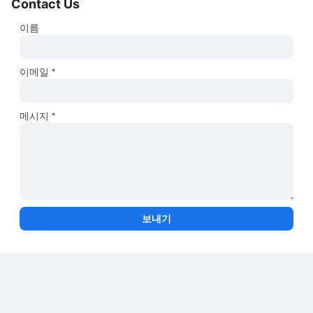
Contact Us
이름
이메일
*
메시지
*