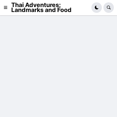
Thai Adventures:
Landmarks and Food