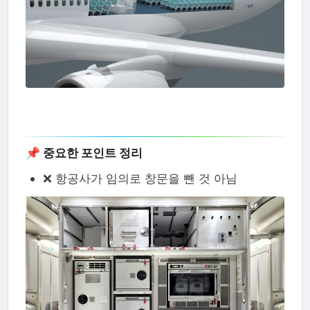
📌 중요한 포인트 정리
❌ 항공사가 임의로 창문을 뺀 것 아님