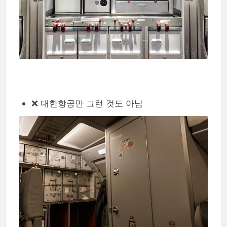
❌ 대한항공만 그런 것도 아님