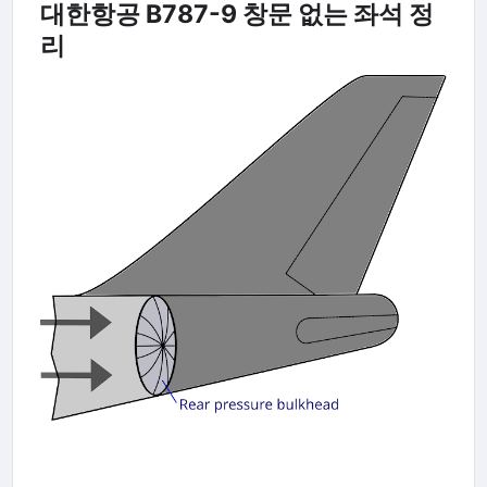
대한항공 B787-9 창문 없는 좌석 정
리