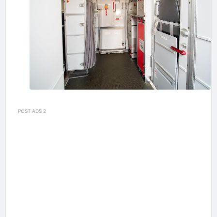
POST ADS 2