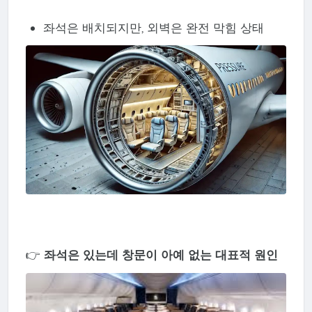
좌석은 배치되지만, 외벽은 완전 막힘 상태
👉
좌석은 있는데 창문이 아예 없는 대표적 원인