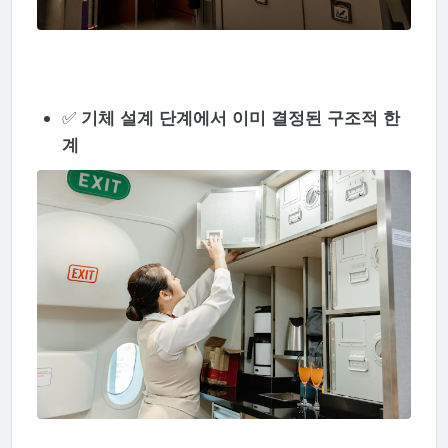
✅
기체 설계 단계에서 이미 결정된 구조적 한
계