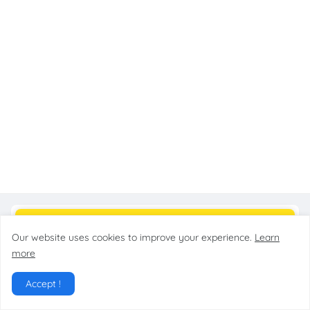
Our website uses cookies to improve your experience.
Learn
more
Accept !