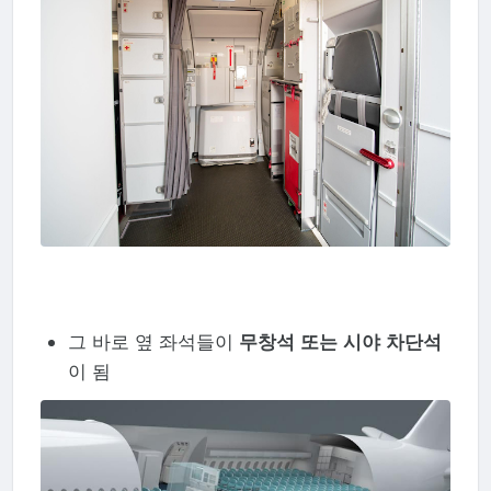
그 바로 옆 좌석들이
무창석 또는 시야 차단석
이 됨