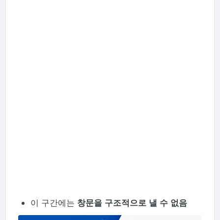
이 구간에는
창문을 구조적으로 낼 수 없음