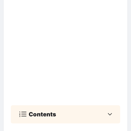
Contents